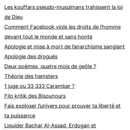
Les kouffars pseudo-musulmans trahissent la loi
de Dieu
Comment Facebook viole les droits de l’homme
devant tout le monde et sans honte
Apologie et mise à mort de l’anarchisme sanglant
Apologie des drogués
Deux poèmes, quatre mois de geôle ?
Théorie des hamsters
1 juge ou 33 333 Carambar ?
Filo kritik des Bisounours
Fais exploser l’univers pour prouver ta liberté et
ta puissance
Liquider Bachar Al-Assad, Erdogan et