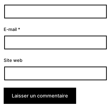
E-mail
*
Site web