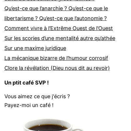
Qu’est-ce que l’anarchie ? Qu’est-ce que le
libertarisme ? Qu’est-ce que l’autonomie ?
Comment vivre à l’Extrême Ouest de l’Ouest
Sur les scories d’une mentalité autre qu’athée
Sur une maxime juridique
La mécanique bizarre de l’humour corrosif
Clore la révélation (Dieu nous dit au revoir)
Un ptit café SVP !
Vous aimez ce que j'écris ?
Payez-moi un café !