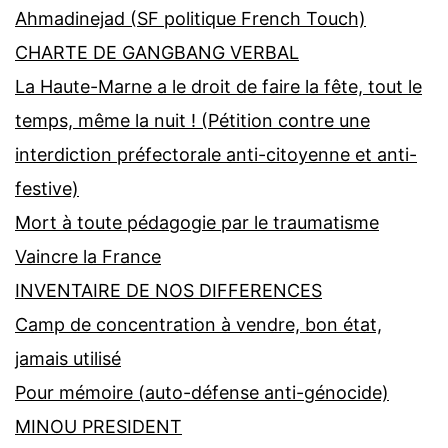
Ahmadinejad (SF politique French Touch)
CHARTE DE GANGBANG VERBAL
La Haute-Marne a le droit de faire la fête, tout le
temps, même la nuit ! (Pétition contre une
interdiction préfectorale anti-citoyenne et anti-
festive)
Mort à toute pédagogie par le traumatisme
Vaincre la France
INVENTAIRE DE NOS DIFFERENCES
Camp de concentration à vendre, bon état,
jamais utilisé
Pour mémoire (auto-défense anti-génocide)
MINOU PRESIDENT