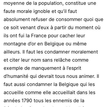
moyenne de la population, constitue une
faute morale ignoble et qu’il faut
absolument refuser de consommer quoi que
ce soit venant d’eux à partir du moment où
ils ont fui la France pour cacher leur
montagne d’or en Belgique ou même
ailleurs. Il faut les condamner moralement
et citer leur nom sans relâche comme
exemple de manquement à l’esprit
d’humanité qui devrait tous nous animer. Il
faut aussi condamner la Belgique qui les
accueille comme elle accueillait dans les
années 1790 tous les ennemis de la