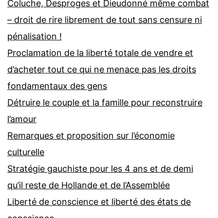
Coluche, Desproges et Dieudonné même combat
– droit de rire librement de tout sans censure ni
pénalisation !
Proclamation de la liberté totale de vendre et
d’acheter tout ce qui ne menace pas les droits
fondamentaux des gens
Détruire le couple et la famille pour reconstruire
l’amour
Remarques et proposition sur l’économie
culturelle
Stratégie gauchiste pour les 4 ans et de demi
qu’il reste de Hollande et de l’Assemblée
Liberté de conscience et liberté des états de