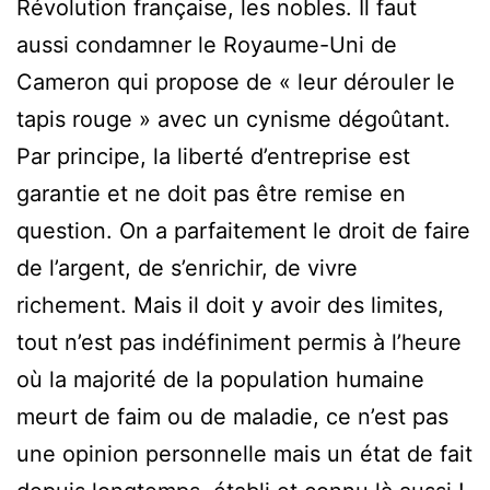
Révolution française, les nobles. Il faut
aussi condamner le Royaume-Uni de
Cameron qui propose de « leur dérouler le
tapis rouge » avec un cynisme dégoûtant.
Par principe, la liberté d’entreprise est
garantie et ne doit pas être remise en
question. On a parfaitement le droit de faire
de l’argent, de s’enrichir, de vivre
richement. Mais il doit y avoir des limites,
tout n’est pas indéfiniment permis à l’heure
où la majorité de la population humaine
meurt de faim ou de maladie, ce n’est pas
une opinion personnelle mais un état de fait