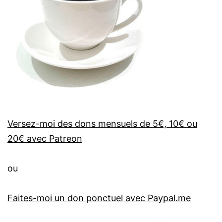
Versez-moi des dons mensuels de 5€, 10€ ou
20€ avec Patreon
ou
Faites-moi un don ponctuel avec Paypal.me