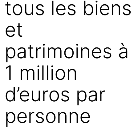
tous les biens
et
patrimoines à
1 million
d’euros par
personne