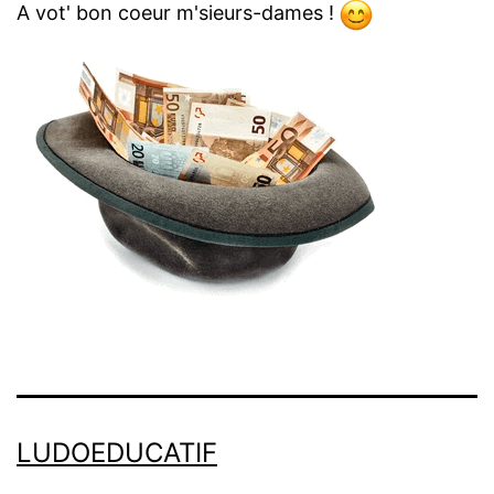
A vot' bon coeur m'sieurs-dames !
LUDOEDUCATIF