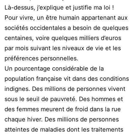
Là-dessus, j’explique et justifie ma loi !
Pour vivre, un être humain appartenant aux
sociétés occidentales a besoin de quelques
centaines, voire quelques milliers d’euros
par mois suivant les niveaux de vie et les
préférences personnelles.
Un pourcentage considérable de la
population française vit dans des conditions
indignes. Des millions de personnes vivent
sous le seuil de pauvreté. Des hommes et
des femmes meurent de froid dans la rue
chaque hiver. Des millions de personnes
atteintes de maladies dont les traitements