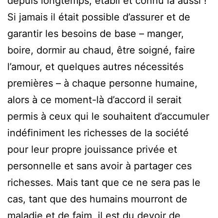
depuis longtemps, établi et connu là aussi !
Si jamais il était possible d’assurer et de
garantir les besoins de base – manger,
boire, dormir au chaud, être soigné, faire
l’amour, et quelques autres nécessités
premières – à chaque personne humaine,
alors à ce moment-là d’accord il serait
permis à ceux qui le souhaitent d’accumuler
indéfiniment les richesses de la société
pour leur propre jouissance privée et
personnelle et sans avoir à partager ces
richesses. Mais tant que ce ne sera pas le
cas, tant que des humains mourront de
maladie et de faim, il est du devoir de