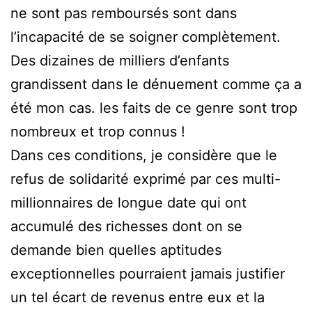
ne sont pas remboursés sont dans
l’incapacité de se soigner complètement.
Des dizaines de milliers d’enfants
grandissent dans le dénuement comme ça a
été mon cas. les faits de ce genre sont trop
nombreux et trop connus !
Dans ces conditions, je considère que le
refus de solidarité exprimé par ces multi-
millionnaires de longue date qui ont
accumulé des richesses dont on se
demande bien quelles aptitudes
exceptionnelles pourraient jamais justifier
un tel écart de revenus entre eux et la