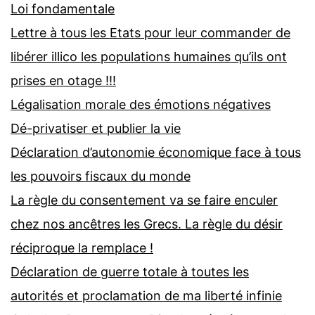
Loi fondamentale
Lettre à tous les Etats pour leur commander de
libérer illico les populations humaines qu’ils ont
prises en otage !!!
Légalisation morale des émotions négatives
Dé-privatiser et publier la vie
Déclaration d’autonomie économique face à tous
les pouvoirs fiscaux du monde
La règle du consentement va se faire enculer
chez nos ancêtres les Grecs. La règle du désir
réciproque la remplace !
Déclaration de guerre totale à toutes les
autorités et proclamation de ma liberté infinie