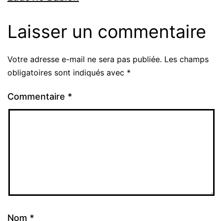
Laisser un commentaire
Votre adresse e-mail ne sera pas publiée.
Les champs
obligatoires sont indiqués avec
*
Commentaire
*
Nom
*