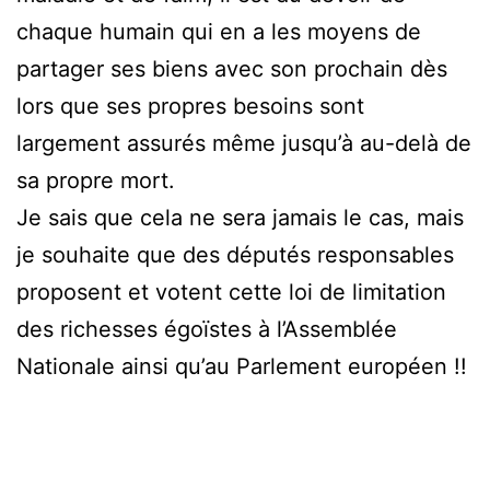
chaque humain qui en a les moyens de
partager ses biens avec son prochain dès
lors que ses propres besoins sont
largement assurés même jusqu’à au-delà de
sa propre mort.
Je sais que cela ne sera jamais le cas, mais
je souhaite que des députés responsables
proposent et votent cette loi de limitation
des richesses égoïstes à l’Assemblée
Nationale ainsi qu’au Parlement européen !!