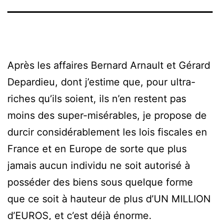
Après les affaires Bernard Arnault et Gérard
Depardieu, dont j’estime que, pour ultra-
riches qu’ils soient, ils n’en restent pas
moins des super-misérables, je propose de
durcir considérablement les lois fiscales en
France et en Europe de sorte que plus
jamais aucun individu ne soit autorisé à
posséder des biens sous quelque forme
que ce soit à hauteur de plus d’UN MILLION
d’EUROS, et c’est déjà énorme.