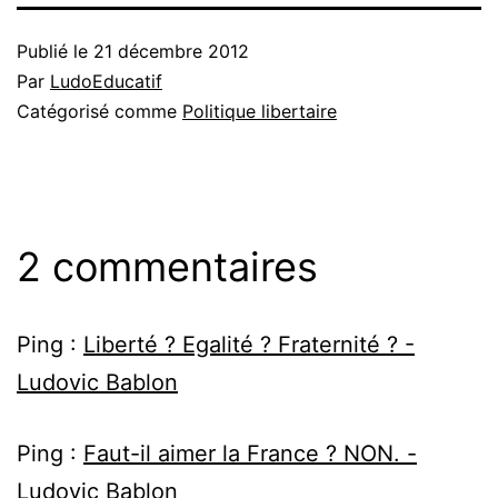
Publié le
21 décembre 2012
Par
LudoEducatif
Catégorisé comme
Politique libertaire
2 commentaires
Ping :
Liberté ? Egalité ? Fraternité ? -
Ludovic Bablon
Ping :
Faut-il aimer la France ? NON. -
Ludovic Bablon