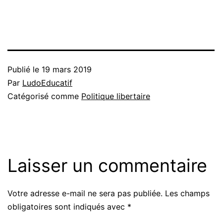
Publié le
19 mars 2019
Par
LudoEducatif
Catégorisé comme
Politique libertaire
Laisser un commentaire
Votre adresse e-mail ne sera pas publiée.
Les champs
obligatoires sont indiqués avec
*