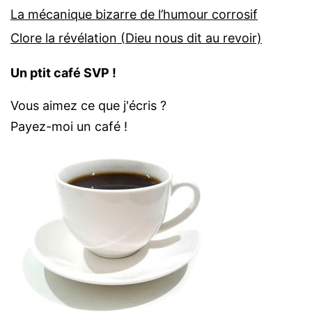
La mécanique bizarre de l’humour corrosif
Clore la révélation (Dieu nous dit au revoir)
Un ptit café SVP !
Vous aimez ce que j'écris ?
Payez-moi un café !