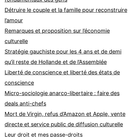
Détruire le couple et la famille pour reconstruire
l’amour
Remarques et proposition sur l’économie
culturelle
Stratégie gauchiste pour les 4 ans et de demi
qu’il reste de Hollande et de l’Assemblée
Liberté de conscience et liberté des états de
conscience
Micro-sociologie anarco-libertaire : faire des
deals anti-chefs
Mort de Virgin, refus d’Amazon et Apple, vente
directe et service public de diffusion culturelle
Leur droit et mes passe-droits