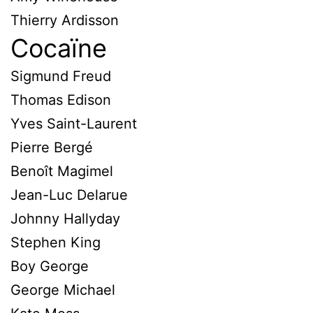
Thierry Ardisson
Cocaïne
Sigmund Freud
Thomas Edison
Yves Saint-Laurent
Pierre Bergé
Benoît Magimel
Jean-Luc Delarue
Johnny Hallyday
Stephen King
Boy George
George Michael