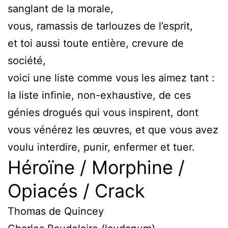
sanglant de la morale,
vous, ramassis de tarlouzes de l’esprit,
et toi aussi toute entière, crevure de
société,
voici une liste comme vous les aimez tant :
la liste infinie, non-exhaustive, de ces
génies drogués qui vous inspirent, dont
vous vénérez les œuvres, et que vous avez
voulu interdire, punir, enfermer et tuer.
Héroïne / Morphine /
Opiacés / Crack
Thomas de Quincey