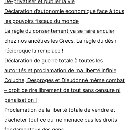
Dé-privatiser et publier la vie
Déclaration d’autonomie économique face à tous
les pouvoirs fiscaux du monde
La règle du consentement va se faire enculer
chez nos ancêtres les Grecs. La règle du désir
réciproque la remplace !
Déclaration de guerre totale à toutes les
autorités et proclamation de ma liberté infinie
Coluche, Desproges et Dieudonné même combat
– droit de rire librement de tout sans censure ni
pénalisation !
Proclamation de la liberté totale de vendre et
d’acheter tout ce qui ne menace pas les droits
fondamentaux des gens