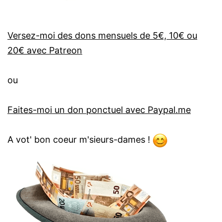
Versez-moi des dons mensuels de 5€, 10€ ou
20€ avec Patreon
ou
Faites-moi un don ponctuel avec Paypal.me
A vot' bon coeur m'sieurs-dames !