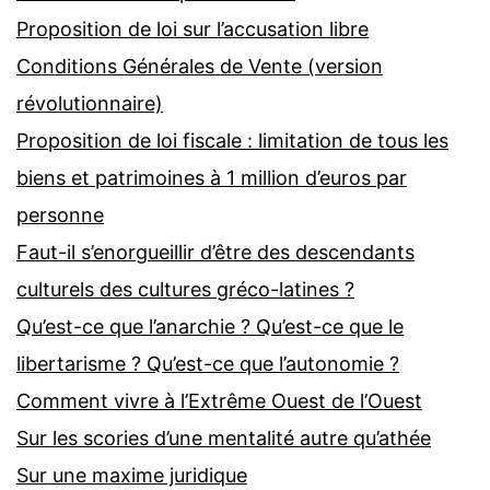
Proposition de loi sur l’accusation libre
Conditions Générales de Vente (version
révolutionnaire)
Proposition de loi fiscale : limitation de tous les
biens et patrimoines à 1 million d’euros par
personne
Faut-il s’enorgueillir d’être des descendants
culturels des cultures gréco-latines ?
Qu’est-ce que l’anarchie ? Qu’est-ce que le
libertarisme ? Qu’est-ce que l’autonomie ?
Comment vivre à l’Extrême Ouest de l’Ouest
Sur les scories d’une mentalité autre qu’athée
Sur une maxime juridique