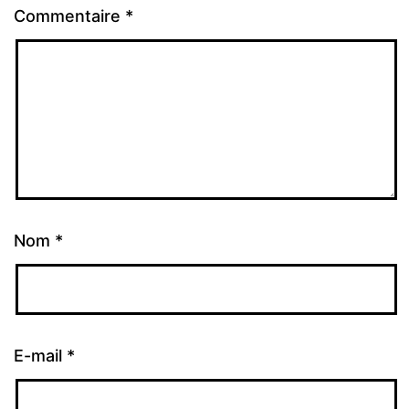
Commentaire
*
Nom
*
E-mail
*