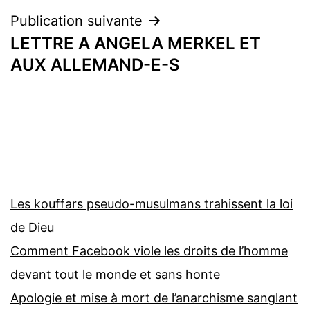
l’article
Publication suivante
LETTRE A ANGELA MERKEL ET
AUX ALLEMAND-E-S
Les kouffars pseudo-musulmans trahissent la loi
de Dieu
Comment Facebook viole les droits de l’homme
devant tout le monde et sans honte
Apologie et mise à mort de l’anarchisme sanglant