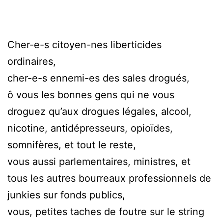
Cher-e-s citoyen-nes liberticides
ordinaires,
cher-e-s ennemi-es des sales drogués,
ô vous les bonnes gens qui ne vous
droguez qu’aux drogues légales, alcool,
nicotine, antidépresseurs, opioïdes,
somnifères, et tout le reste,
vous aussi parlementaires, ministres, et
tous les autres bourreaux professionnels de
junkies sur fonds publics,
vous, petites taches de foutre sur le string