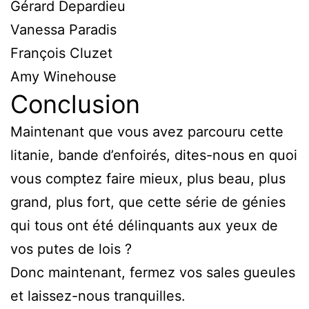
Gérard Depardieu
Vanessa Paradis
François Cluzet
Amy Winehouse
Conclusion
Maintenant que vous avez parcouru cette
litanie, bande d’enfoirés, dites-nous en quoi
vous comptez faire mieux, plus beau, plus
grand, plus fort, que cette série de génies
qui tous ont été délinquants aux yeux de
vos putes de lois ?
Donc maintenant, fermez vos sales gueules
et laissez-nous tranquilles.