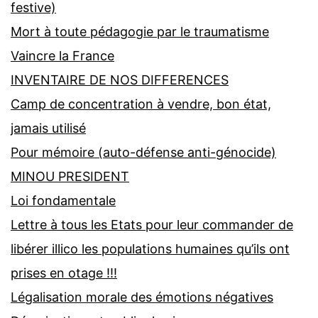
festive)
Mort à toute pédagogie par le traumatisme
Vaincre la France
INVENTAIRE DE NOS DIFFERENCES
Camp de concentration à vendre, bon état,
jamais utilisé
Pour mémoire (auto-défense anti-génocide)
MINOU PRESIDENT
Loi fondamentale
Lettre à tous les Etats pour leur commander de
libérer illico les populations humaines qu’ils ont
prises en otage !!!
Légalisation morale des émotions négatives