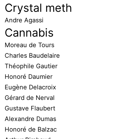
Crystal meth
Andre Agassi
Cannabis
Moreau de Tours
Charles Baudelaire
Théophile Gautier
Honoré Daumier
Eugène Delacroix
Gérard de Nerval
Gustave Flaubert
Alexandre Dumas
Honoré de Balzac