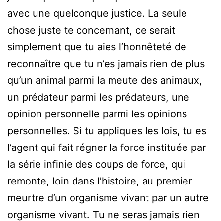
avec une quelconque justice. La seule
chose juste te concernant, ce serait
simplement que tu aies l’honnêteté de
reconnaître que tu n’es jamais rien de plus
qu’un animal parmi la meute des animaux,
un prédateur parmi les prédateurs, une
opinion personnelle parmi les opinions
personnelles. Si tu appliques les lois, tu es
l’agent qui fait régner la force instituée par
la série infinie des coups de force, qui
remonte, loin dans l’histoire, au premier
meurtre d’un organisme vivant par un autre
organisme vivant. Tu ne seras jamais rien