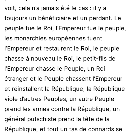
voit, cela n’a jamais été le cas : il y a
toujours un bénéficiaire et un perdant. Le
peuple tue le Roi, l’Empereur tue le peuple,
les monarchies européennes tuent
l’Empereur et restaurent le Roi, le peuple
chasse à nouveau le Roi, le petit-fils de
l’Empereur chasse le Peuple, un Roi
étranger et le Peuple chassent l’Empereur
et réinstallent la République, la République
viole d’autres Peuples, un autre Peuple
prend les armes contre la République, un
général putschiste prend la tête de la
République, et tout un tas de connards se