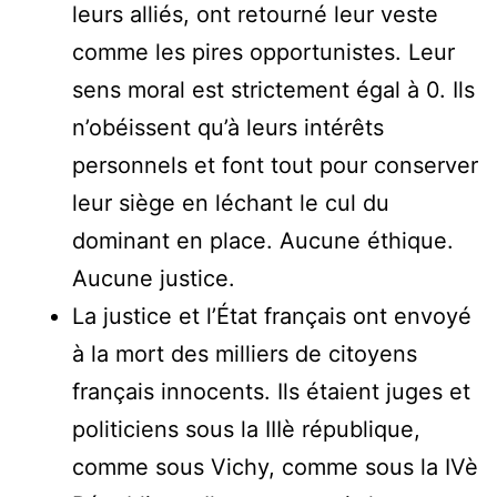
leurs alliés, ont retourné leur veste
comme les pires opportunistes. Leur
sens moral est strictement égal à 0. Ils
n’obéissent qu’à leurs intérêts
personnels et font tout pour conserver
leur siège en léchant le cul du
dominant en place. Aucune éthique.
Aucune justice.
La justice et l’État français ont envoyé
à la mort des milliers de citoyens
français innocents. Ils étaient juges et
politiciens sous la IIIè république,
comme sous Vichy, comme sous la IVè