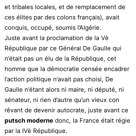
et tribales locales, et de remplacement de
ces élites par des colons français), avait
conquis, occupé, soumis l’Algérie.
Juste avant la proclamation de la Vè
République par ce Général De Gaulle qui
n’était pas un élu de la République, cet
homme que la démocratie censée encadrer
l’action politique n’avait pas choisi, De
Gaulle n’étant alors ni maire, ni député, ni
sénateur, ni rien d’autre qu’un vieux con
rêvant de devenir autocrate, juste avant ce
putsch moderne
donc, la France était régie
par la IVè République.