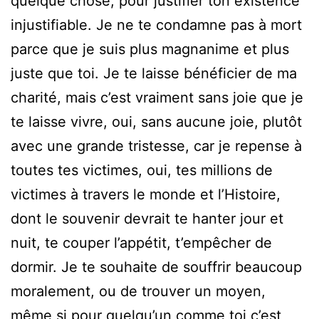
quelque chose, pour justifier ton existence
injustifiable. Je ne te condamne pas à mort
parce que je suis plus magnanime et plus
juste que toi. Je te laisse bénéficier de ma
charité, mais c’est vraiment sans joie que je
te laisse vivre, oui, sans aucune joie, plutôt
avec une grande tristesse, car je repense à
toutes tes victimes, oui, tes millions de
victimes à travers le monde et l’Histoire,
dont le souvenir devrait te hanter jour et
nuit, te couper l’appétit, t’empêcher de
dormir. Je te souhaite de souffrir beaucoup
moralement, ou de trouver un moyen,
même si pour quelqu’un comme toi c’est