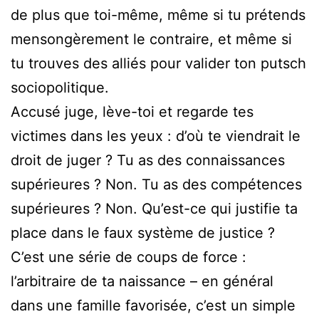
de plus que toi-même, même si tu prétends
mensongèrement le contraire, et même si
tu trouves des alliés pour valider ton putsch
sociopolitique.
Accusé juge, lève-toi et regarde tes
victimes dans les yeux : d’où te viendrait le
droit de juger ? Tu as des connaissances
supérieures ? Non. Tu as des compétences
supérieures ? Non. Qu’est-ce qui justifie ta
place dans le faux système de justice ?
C’est une série de coups de force :
l’arbitraire de ta naissance – en général
dans une famille favorisée, c’est un simple