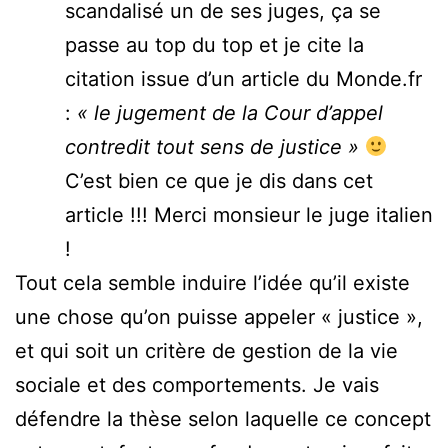
scandalisé un de ses juges, ça se
passe au top du top et je cite la
citation issue d’un article du Monde.fr
:
« le jugement de la Cour d’appel
contredit tout sens de justice »
C’est bien ce que je dis dans cet
article !!! Merci monsieur le juge italien
!
Tout cela semble induire l’idée qu’il existe
une chose qu’on puisse appeler « justice »,
et qui soit un critère de gestion de la vie
sociale et des comportements. Je vais
défendre la thèse selon laquelle ce concept