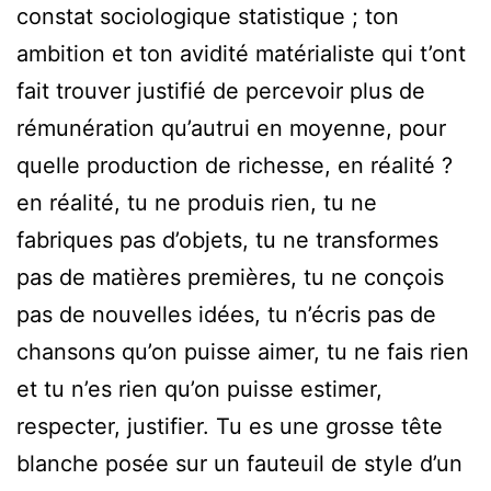
constat sociologique statistique ; ton
ambition et ton avidité matérialiste qui t’ont
fait trouver justifié de percevoir plus de
rémunération qu’autrui en moyenne, pour
quelle production de richesse, en réalité ?
en réalité, tu ne produis rien, tu ne
fabriques pas d’objets, tu ne transformes
pas de matières premières, tu ne conçois
pas de nouvelles idées, tu n’écris pas de
chansons qu’on puisse aimer, tu ne fais rien
et tu n’es rien qu’on puisse estimer,
respecter, justifier. Tu es une grosse tête
blanche posée sur un fauteuil de style d’un