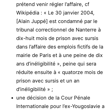
prétend venir régler l’affaire, cf
Wikipédia : « Le 30 janvier 2004,
[Alain Juppé] est condamné par le
tribunal correctionnel de Nanterre à
dix-huit mois de prison avec sursis
dans l’affaire des emplois fictifs de la
mairie de Paris et à une peine de dix
ans d’inéligibilité », peine qui sera
réduite ensuite à « quatorze mois de
prison avec sursis et un an
d’inéligibilité » ;
une décision de la Cour Pénale
Internationale pour l’ex-Yougoslavie a