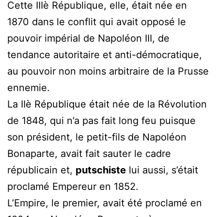
Cette IIIè République, elle, était née en
1870 dans le conflit qui avait opposé le
pouvoir impérial de Napoléon III, de
tendance autoritaire et anti-démocratique,
au pouvoir non moins arbitraire de la Prusse
ennemie.
La IIè République était née de la Révolution
de 1848, qui n’a pas fait long feu puisque
son président, le petit-fils de Napoléon
Bonaparte, avait fait sauter le cadre
républicain et,
putschiste
lui aussi, s’était
proclamé Empereur en 1852.
L’Empire, le premier, avait été proclamé en