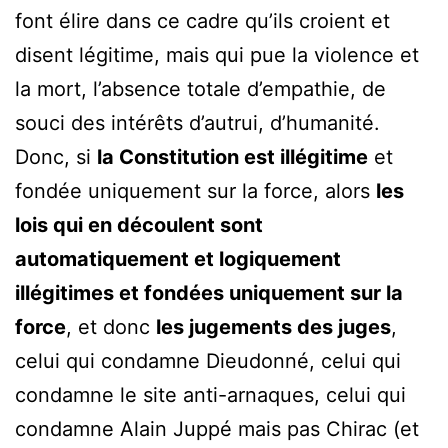
font élire dans ce cadre qu’ils croient et
disent légitime, mais qui pue la violence et
la mort, l’absence totale d’empathie, de
souci des intérêts d’autrui, d’humanité.
Donc, si
la Constitution est illégitime
et
fondée uniquement sur la force, alors
les
lois qui en découlent sont
automatiquement et logiquement
illégitimes et fondées uniquement sur la
force
, et donc
les jugements des juges
,
celui qui condamne Dieudonné, celui qui
condamne le site anti-arnaques, celui qui
condamne Alain Juppé mais pas Chirac (et