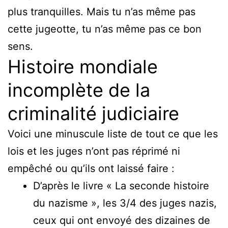
plus tranquilles. Mais tu n’as même pas
cette jugeotte, tu n’as même pas ce bon
sens.
Histoire mondiale
incomplète de la
criminalité judiciaire
Voici une minuscule liste de tout ce que les
lois et les juges n’ont pas réprimé ni
empêché ou qu’ils ont laissé faire :
D’après le livre « La seconde histoire
du nazisme », les 3/4 des juges nazis,
ceux qui ont envoyé des dizaines de