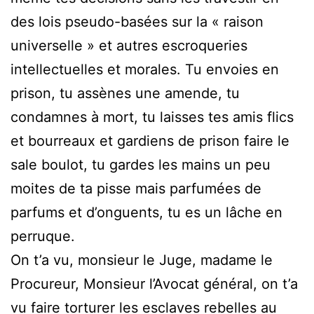
des lois pseudo-basées sur la « raison
universelle » et autres escroqueries
intellectuelles et morales. Tu envoies en
prison, tu assènes une amende, tu
condamnes à mort, tu laisses tes amis flics
et bourreaux et gardiens de prison faire le
sale boulot, tu gardes les mains un peu
moites de ta pisse mais parfumées de
parfums et d’onguents, tu es un lâche en
perruque.
On t’a vu, monsieur le Juge, madame le
Procureur, Monsieur l’Avocat général, on t’a
vu faire torturer les esclaves rebelles au