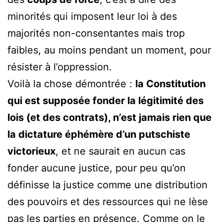
minorités qui imposent leur loi à des
majorités non-consentantes mais trop
faibles, au moins pendant un moment, pour
résister à l’oppression.
Voilà la chose démontrée :
la Constitution
qui est supposée fonder la légitimité des
lois (et des contrats), n’est jamais rien que
la dictature éphémère d’un putschiste
victorieux
, et ne saurait en aucun cas
fonder aucune justice, pour peu qu’on
définisse la justice comme une distribution
des pouvoirs et des ressources qui ne lèse
pas les parties en présence. Comme on le