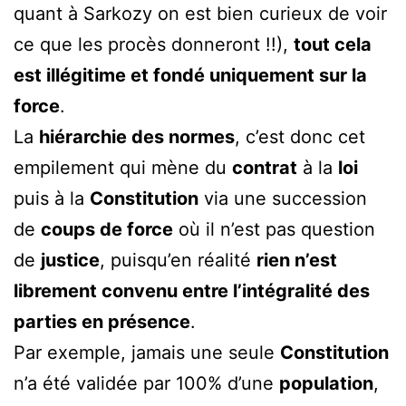
quant à Sarkozy on est bien curieux de voir
ce que les procès donneront !!),
tout cela
est illégitime et fondé uniquement sur la
force
.
La
hiérarchie des normes
, c’est donc cet
empilement qui mène du
contrat
à la
loi
puis à la
Constitution
via une succession
de
coups de force
où il n’est pas question
de
justice
, puisqu’en réalité
rien n’est
librement convenu entre l’intégralité des
parties en présence
.
Par exemple, jamais une seule
Constitution
n’a été validée par 100% d’une
population
,