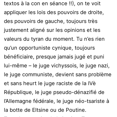
textos à la con en séance !!), on te voit
appliquer les lois des pouvoirs de droite,
des pouvoirs de gauche, toujours très
justement aligné sur les opinions et les
valeurs du tyran du moment. Tu n’es rien
qu’un opportuniste cynique, toujours
bénéficiaire, presque jamais jugé et puni
lui-même – le juge vichyssois, le juge nazi,
le juge communiste, devient sans problème
et sans heurt le juge raciste de la IVè
République, le juge pseudo-dénazifié de
l’Allemagne fédérale, le juge néo-tsariste à
la botte de Eltsine ou de Poutine.