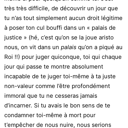
très très difficile, de découvrir un jour que
tu n’as tout simplement aucun droit légitime
à poser ton cul bouffi dans un « palais de
justice » (hé, c’est qu’on se la joue aristo
nous, on vit dans un
palais
qu’on a piqué au
Roi !!) pour juger quiconque, toi qui chaque
jour qui passe te montre absolument
incapable de te juger toi-même à ta juste
non-valeur comme l’être profondément
immoral que tu ne cesseras jamais
d’incarner. Si tu avais le bon sens de te
condamner toi-même à mort pour
t’empêcher de nous nuire, nous serions