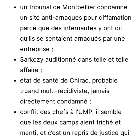
un tribunal de Montpellier condamne
un site anti-arnaques pour diffamation
parce que des internautes y ont dit
qu’ils se sentaient arnaqués par une
entreprise ;
Sarkozy auditionné dans telle et telle
affaire ;
état de santé de Chirac, probable
truand multi-récidiviste, jamais
directement condamné ;
conflit des chefs à l’UMP, il semble
que les deux camps aient triché et
menti, et c’est un repris de justice qui