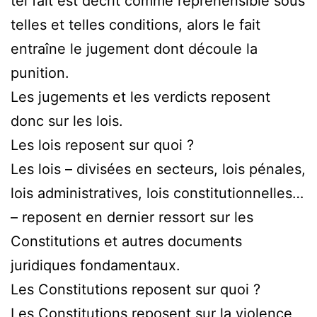
tel fait est décrit comme répréhensible sous
telles et telles conditions, alors le fait
entraîne le jugement dont découle la
punition.
Les jugements et les verdicts reposent
donc sur les lois.
Les lois reposent sur quoi ?
Les lois – divisées en secteurs, lois pénales,
lois administratives, lois constitutionnelles…
– reposent en dernier ressort sur les
Constitutions et autres documents
juridiques fondamentaux.
Les Constitutions reposent sur quoi ?
Les Constitutions reposent sur la violence