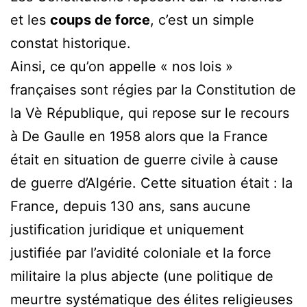
et les
coups de force
, c’est un simple
constat historique.
Ainsi, ce qu’on appelle « nos lois »
françaises sont régies par la Constitution de
la Vè République, qui repose sur le recours
à De Gaulle en 1958 alors que la France
était en situation de guerre civile à cause
de guerre d’Algérie. Cette situation était : la
France, depuis 130 ans, sans aucune
justification juridique et uniquement
justifiée par l’avidité coloniale et la force
militaire la plus abjecte (une politique de
meurtre systématique des élites religieuses