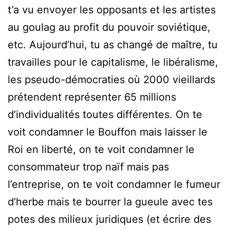
t’a vu envoyer les opposants et les artistes
au goulag au profit du pouvoir soviétique,
etc. Aujourd’hui, tu as changé de maître, tu
travailles pour le capitalisme, le libéralisme,
les pseudo-démocraties où 2000 vieillards
prétendent représenter 65 millions
d’individualités toutes différentes. On te
voit condamner le Bouffon mais laisser le
Roi en liberté, on te voit condamner le
consommateur trop naïf mais pas
l’entreprise, on te voit condamner le fumeur
d’herbe mais te bourrer la gueule avec tes
potes des milieux juridiques (et écrire des