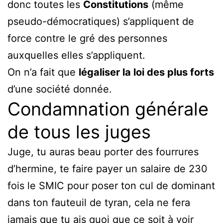
donc toutes les
Constitutions
(même
pseudo-démocratiques) s’appliquent de
force contre le gré des personnes
auxquelles elles s’appliquent.
On n’a fait que
légaliser la loi des plus forts
d’une société donnée.
Condamnation générale
de tous les juges
Juge, tu auras beau porter des fourrures
d’hermine, te faire payer un salaire de 230
fois le SMIC pour poser ton cul de dominant
dans ton fauteuil de tyran, cela ne fera
jamais que tu ais quoi que ce soit à voir