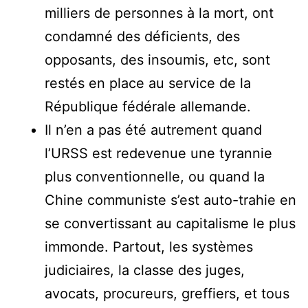
milliers de personnes à la mort, ont
condamné des déficients, des
opposants, des insoumis, etc, sont
restés en place au service de la
République fédérale allemande.
Il n’en a pas été autrement quand
l’URSS est redevenue une tyrannie
plus conventionnelle, ou quand la
Chine communiste s’est auto-trahie en
se convertissant au capitalisme le plus
immonde. Partout, les systèmes
judiciaires, la classe des juges,
avocats, procureurs, greffiers, et tous