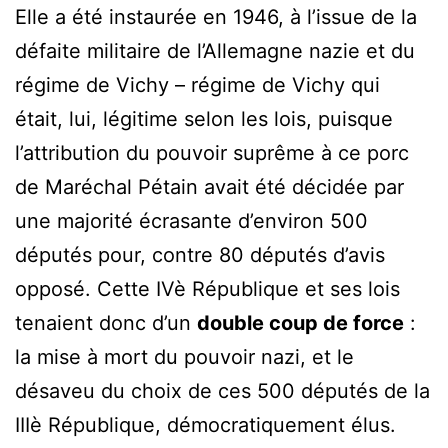
Elle a été instaurée en 1946, à l’issue de la
défaite militaire de l’Allemagne nazie et du
régime de Vichy – régime de Vichy qui
était, lui, légitime selon les lois, puisque
l’attribution du pouvoir suprême à ce porc
de Maréchal Pétain avait été décidée par
une majorité écrasante d’environ 500
députés pour, contre 80 députés d’avis
opposé. Cette IVè République et ses lois
tenaient donc d’un
double coup de force
:
la mise à mort du pouvoir nazi, et le
désaveu du choix de ces 500 députés de la
IIIè République, démocratiquement élus.