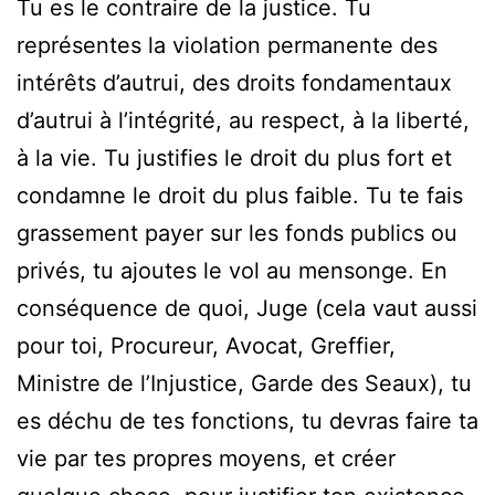
Tu es le contraire de la justice. Tu
représentes la violation permanente des
intérêts d’autrui, des droits fondamentaux
d’autrui à l’intégrité, au respect, à la liberté,
à la vie. Tu justifies le droit du plus fort et
condamne le droit du plus faible. Tu te fais
grassement payer sur les fonds publics ou
privés, tu ajoutes le vol au mensonge. En
conséquence de quoi, Juge (cela vaut aussi
pour toi, Procureur, Avocat, Greffier,
Ministre de l’Injustice, Garde des Seaux), tu
es déchu de tes fonctions, tu devras faire ta
vie par tes propres moyens, et créer