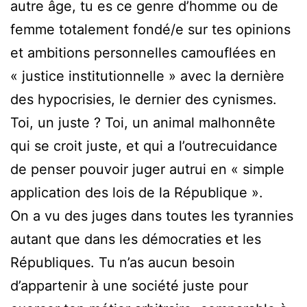
autre âge, tu es ce genre d’homme ou de
femme totalement fondé/e sur tes opinions
et ambitions personnelles camouflées en
« justice institutionnelle » avec la dernière
des hypocrisies, le dernier des cynismes.
Toi, un juste ? Toi, un animal malhonnête
qui se croit juste, et qui a l’outrecuidance
de penser pouvoir juger autrui en « simple
application des lois de la République ».
On a vu des juges dans toutes les tyrannies
autant que dans les démocraties et les
Républiques. Tu n’as aucun besoin
d’appartenir à une société juste pour