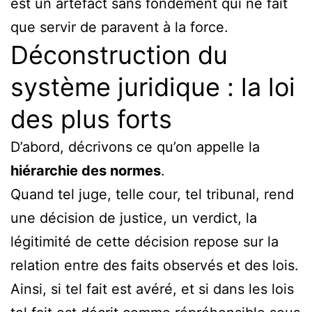
est un artefact sans fondement qui ne fait
que servir de paravent à la force.
Déconstruction du
système juridique : la loi
des plus forts
D’abord, décrivons ce qu’on appelle la
hiérarchie des normes
.
Quand tel juge, telle cour, tel tribunal, rend
une décision de justice, un verdict, la
légitimité de cette décision repose sur la
relation entre des faits observés et des lois.
Ainsi, si tel fait est avéré, et si dans les lois