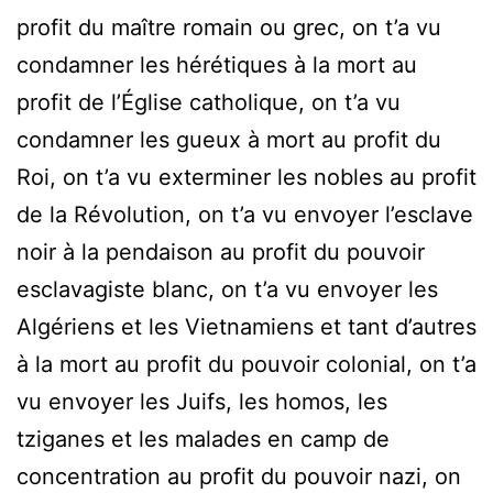
profit du maître romain ou grec, on t’a vu
condamner les hérétiques à la mort au
profit de l’Église catholique, on t’a vu
condamner les gueux à mort au profit du
Roi, on t’a vu exterminer les nobles au profit
de la Révolution, on t’a vu envoyer l’esclave
noir à la pendaison au profit du pouvoir
esclavagiste blanc, on t’a vu envoyer les
Algériens et les Vietnamiens et tant d’autres
à la mort au profit du pouvoir colonial, on t’a
vu envoyer les Juifs, les homos, les
tziganes et les malades en camp de
concentration au profit du pouvoir nazi, on