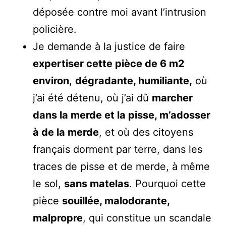
déposée contre moi avant l’intrusion
policière.
Je demande à la justice de faire
expertiser cette pièce de 6 m2
environ
,
dégradante, humiliante,
où
j’ai été détenu, où j’ai dû
marcher
dans la merde et la pisse, m’adosser
à de la merde
, et où des citoyens
français dorment par terre, dans les
traces de pisse et de merde, à même
le sol,
sans matelas
. Pourquoi cette
pièce
souillée, malodorante,
malpropre
, qui constitue un scandale