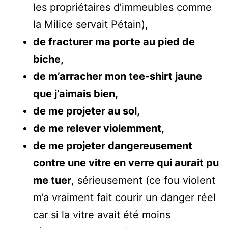
les propriétaires d’immeubles comme
la Milice servait Pétain),
de fracturer ma porte au pied de
biche,
de m’arracher mon tee-shirt jaune
que j’aimais bien,
de me projeter au sol,
de me relever violemment,
de me projeter dangereusement
contre une vitre en verre qui aurait pu
me tuer
, sérieusement (ce fou violent
m’a vraiment fait courir un danger réel
car si la vitre avait été moins