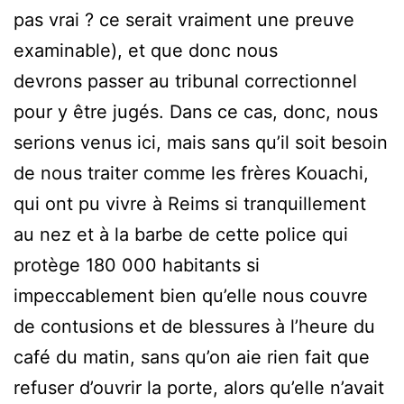
pas vrai ? ce serait vraiment une preuve
examinable), et que donc nous
devrons passer au tribunal correctionnel
pour y être jugés. Dans ce cas, donc, nous
serions venus ici, mais sans qu’il soit besoin
de nous traiter comme les frères Kouachi,
qui ont pu vivre à Reims si tranquillement
au nez et à la barbe de cette police qui
protège 180 000 habitants si
impeccablement bien qu’elle nous couvre
de contusions et de blessures à l’heure du
café du matin, sans qu’on aie rien fait que
refuser d’ouvrir la porte, alors qu’elle n’avait