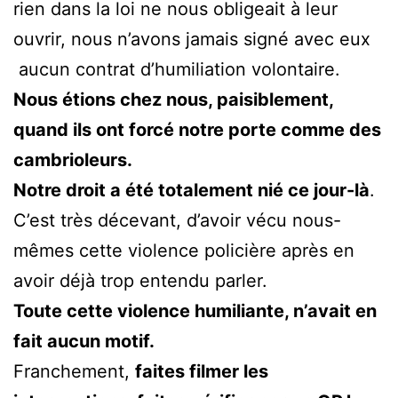
rien dans la loi ne nous obligeait à leur
ouvrir, nous n’avons jamais signé avec eux
aucun contrat d’humiliation volontaire.
Nous étions chez nous, paisiblement,
quand ils ont forcé notre porte comme des
cambrioleurs.
Notre droit a été totalement nié ce jour-là
.
C’est très décevant, d’avoir vécu nous-
mêmes cette violence policière après en
avoir déjà trop entendu parler.
Toute cette violence humiliante, n’avait en
fait aucun motif.
Franchement,
faites filmer les