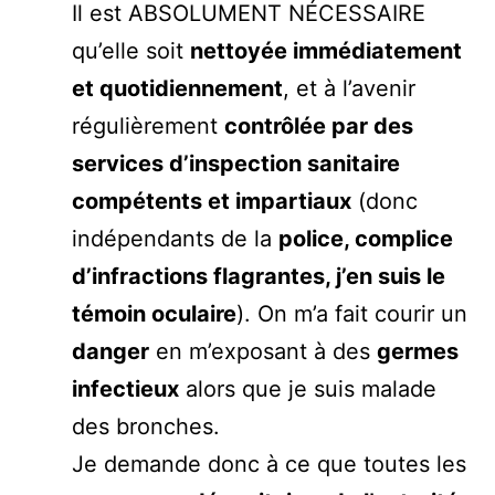
Il est ABSOLUMENT NÉCESSAIRE
qu’elle soit
nettoyée immédiatement
et quotidiennement
, et à l’avenir
régulièrement
contrôlée par des
services d’inspection sanitaire
compétents et impartiaux
(donc
indépendants de la
police, complice
d’infractions flagrantes, j’en suis le
témoin oculaire
). On m’a fait courir un
danger
en m’exposant à des
germes
infectieux
alors que je suis malade
des bronches.
Je demande donc à ce que toutes les