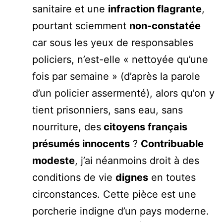
sanitaire et une
infraction flagrante
,
pourtant sciemment
non-constatée
car sous les yeux de responsables
policiers, n’est-elle « nettoyée qu’une
fois par semaine » (d’après la parole
d’un policier assermenté), alors qu’on y
tient prisonniers, sans eau, sans
nourriture, des
citoyens français
présumés innocents
?
Contribuable
modeste
, j’ai néanmoins droit à des
conditions de vie
dignes
en toutes
circonstances. Cette pièce est une
porcherie indigne d’un pays moderne.