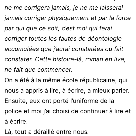
ne me corrigera jamais, je ne me laisserai
jamais corriger physiquement et par la force
par qui que ce soit, c’est moi qui ferai
corriger toutes les fautes de déontologie
accumulées que j’aurai constatées ou fait
constater. Cette histoire-là, roman en live,
ne fait que commencer.
On a été à la même école républicaine, qui
nous a appris à lire, à écrire, à mieux parler.
Ensuite, eux ont porté l’uniforme de la
police et moi j’ai choisi de continuer à lire et
à écrire.
Là, tout a déraillé entre nous.