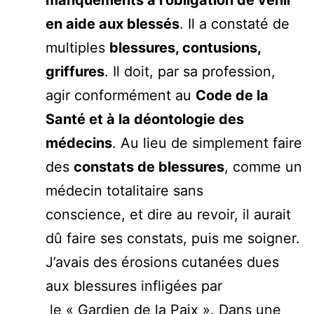
en aide aux blessés
. Il a constaté de
multiples
blessures, contusions,
griffures
. Il doit, par sa profession,
agir conformément au
Code de la
Santé et à la déontologie des
médecins
. Au lieu de simplement faire
des
constats de blessures
, comme un
médecin totalitaire sans
conscience, et dire au revoir, il aurait
dû faire ses constats, puis me soigner.
J’avais des érosions cutanées dues
aux blessures infligées par
le « Gardien de la Paix ». Dans une