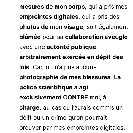
mesures de mon corps
, qui a pris mes
empreintes digitales
, qui a pris des
photos de mon visage
, soit également
blâmée
pour sa
collaboration aveugle
avec une
autorité publique
arbitrairement exercée en dépit des
lois
. Car, on n’a pris aucune
photographie de mes blessures
.
La
police scientifique a agi
exclusivement CONTRE moi, à
charge,
au cas où j’aurais commis un
délit ou un crime qu’on pourrait
prouver par mes empreintes digitales.