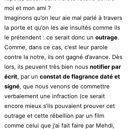
moi et mon ami ?
Imaginons qu’on leur aie mal parlé à travers
la porte et qu’on les aie insultés comme ils
le prétendent : ce serait donc un
outrage
.
Comme, dans ce cas, c’est leur parole
contre la notre, ils ont gagné d’avance. Dès
lors, ils peuvent très bien nous
notifier par
écrit
, par un
constat de flagrance daté et
signé
, que nous venons de commettre
verbalement une infraction (ce serait
encore mieux s’ils pouvaient prouver cet
outrage et cette rébellion par un film
comme celui que j’ai fait faire par Mehdi,