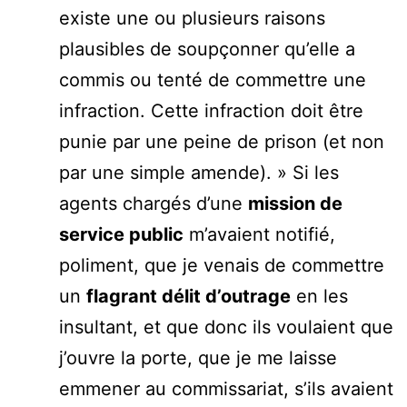
existe une ou plusieurs raisons
plausibles de soupçonner qu’elle a
commis ou tenté de commettre une
infraction. Cette infraction doit être
punie par une peine de prison (et non
par une simple amende). » Si les
agents chargés d’une
mission de
service public
m’avaient notifié,
poliment, que je venais de commettre
un
flagrant délit d’outrage
en les
insultant, et que donc ils voulaient que
j’ouvre la porte, que je me laisse
emmener au commissariat, s’ils avaient