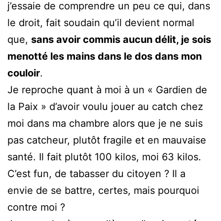
j’essaie de comprendre un peu ce qui, dans
le droit, fait soudain qu’il devient normal
que,
sans avoir commis aucun délit, je sois
menotté les mains dans le dos dans mon
couloir
.
Je reproche quant à moi à un « Gardien de
la Paix » d’avoir voulu jouer au catch chez
moi dans ma chambre alors que je ne suis
pas catcheur, plutôt fragile et en mauvaise
santé. Il fait plutôt 100 kilos, moi 63 kilos.
C’est fun, de tabasser du citoyen ? Il a
envie de se battre, certes, mais pourquoi
contre moi ?