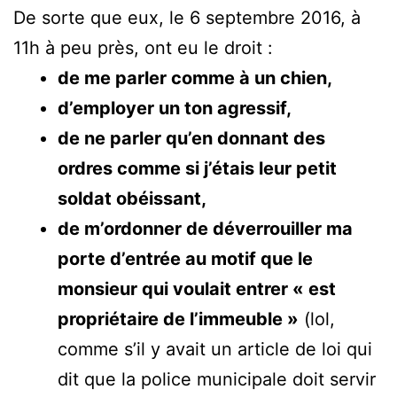
De sorte que eux, le 6 septembre 2016, à
11h à peu près, ont eu le droit :
de me parler comme à un chien,
d’employer un ton agressif,
de ne parler qu’en donnant des
ordres comme si j’étais leur petit
soldat obéissant,
de m’ordonner de déverrouiller ma
porte d’entrée au motif que le
monsieur qui voulait entrer « est
propriétaire de l’immeuble »
(lol,
comme s’il y avait un article de loi qui
dit que la police municipale doit servir