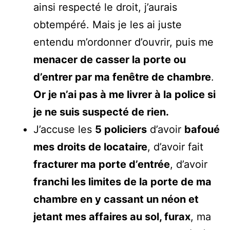
ainsi respecté le droit, j’aurais
obtempéré. Mais je les ai juste
entendu m’ordonner d’ouvrir, puis me
menacer de casser la porte ou
d’entrer par ma fenêtre de chambre
.
Or je n’ai pas à me livrer à la police si
je ne suis suspecté de rien.
J’accuse les
5 policiers
d’avoir
bafoué
mes droits de locataire
, d’avoir fait
fracturer ma porte d’entrée
, d’avoir
franchi les limites de la porte de ma
chambre en y cassant un néon et
jetant mes affaires au sol, furax
, ma