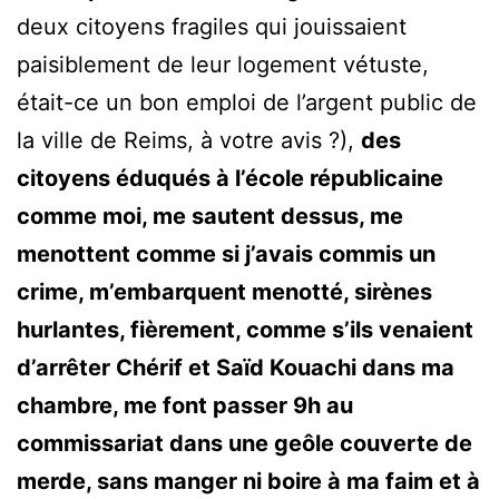
deux citoyens fragiles qui jouissaient
paisiblement de leur logement vétuste,
était-ce un bon emploi de l’argent public de
la ville de Reims, à votre avis ?),
des
citoyens éduqués à l’école républicaine
comme moi, me sautent dessus, me
menottent comme si j’avais commis un
crime, m’embarquent menotté, sirènes
hurlantes, fièrement, comme s’ils venaient
d’arrêter Chérif et Saïd Kouachi dans ma
chambre, me font passer 9h au
commissariat dans une geôle couverte de
merde, sans manger ni boire à ma faim et à