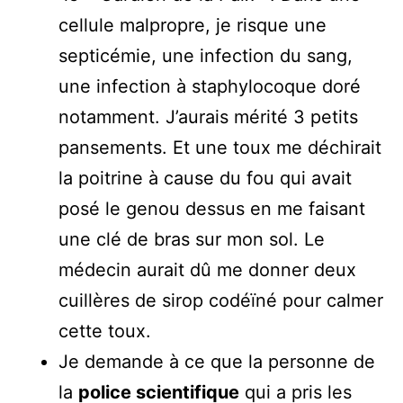
cellule malpropre, je risque une
septicémie, une infection du sang,
une infection à staphylocoque doré
notamment. J’aurais mérité 3 petits
pansements. Et une toux me déchirait
la poitrine à cause du fou qui avait
posé le genou dessus en me faisant
une clé de bras sur mon sol. Le
médecin aurait dû me donner deux
cuillères de sirop codéïné pour calmer
cette toux.
Je demande à ce que la personne de
la
police scientifique
qui a pris les