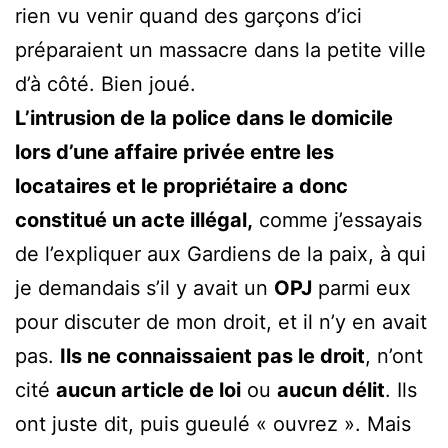
rien vu venir quand des garçons d’ici
préparaient un massacre dans la petite ville
d’à côté. Bien joué.
L’intrusion de la police dans le domicile
lors d’une affaire privée entre les
locataires et le propriétaire a donc
constitué un acte illégal,
comme j’essayais
de l’expliquer aux Gardiens de la paix, à qui
je demandais s’il y avait un
OPJ
parmi eux
pour discuter de mon droit, et il n’y en avait
pas.
Ils ne connaissaient pas le droit
, n’ont
cité
aucun article de loi
ou
aucun délit
. Ils
ont juste dit, puis gueulé « ouvrez ». Mais