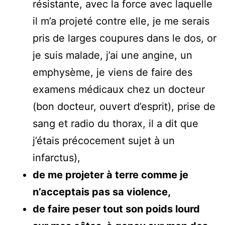
résistante, avec la force avec laquelle
il m’a projeté contre elle, je me serais
pris de larges coupures dans le dos, or
je suis malade, j’ai une angine, un
emphysème, je viens de faire des
examens médicaux chez un docteur
(bon docteur, ouvert d’esprit), prise de
sang et radio du thorax, il a dit que
j’étais précocement sujet à un
infarctus),
de me projeter à terre comme je
n’acceptais pas sa violence,
de faire peser tout son poids lourd