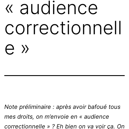
« audience
correctionnell
e »
Note préliminaire : après avoir bafoué tous
mes droits, on m’envoie en « audience
correctionnelle » ? Eh bien on va voir ça. On