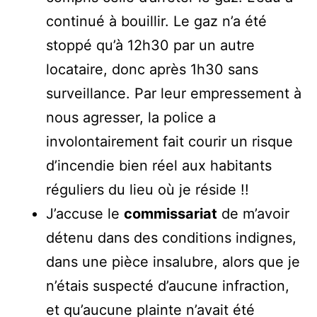
continué à bouillir. Le gaz n’a été
stoppé qu’à 12h30 par un autre
locataire, donc après 1h30 sans
surveillance. Par leur empressement à
nous agresser, la police a
involontairement fait courir un risque
d’incendie bien réel aux habitants
réguliers du lieu où je réside !!
J’accuse le
commissariat
de m’avoir
détenu dans des conditions indignes,
dans une pièce insalubre, alors que je
n’étais suspecté d’aucune infraction,
et qu’aucune plainte n’avait été