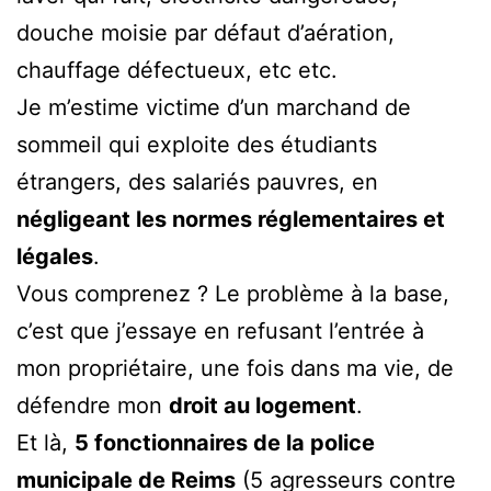
douche moisie par défaut d’aération,
chauffage défectueux, etc etc.
Je m’estime victime d’un marchand de
sommeil qui exploite des étudiants
étrangers, des salariés pauvres, en
négligeant les normes réglementaires et
légales
.
Vous comprenez ? Le problème à la base,
c’est que j’essaye en refusant l’entrée à
mon propriétaire, une fois dans ma vie, de
défendre mon
droit au logement
.
Et là,
5 fonctionnaires de la police
municipale de Reims
(5 agresseurs contre