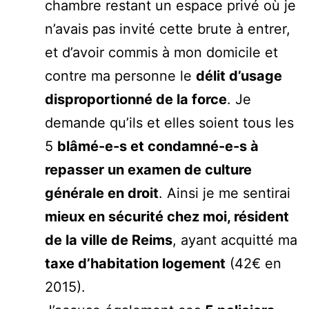
chambre restant un espace privé où je
n’avais pas invité cette brute à entrer,
et d’avoir commis à mon domicile et
contre ma personne le
délit d’usage
disproportionné de la force
. Je
demande qu’ils et elles soient tous les
5
blâmé-e-s et condamné-e-s à
repasser un examen de culture
générale en droit
. Ainsi je me sentirai
mieux en sécurité chez moi, résident
de la ville de Reims
, ayant acquitté ma
taxe d’habitation logement
(42€ en
2015).