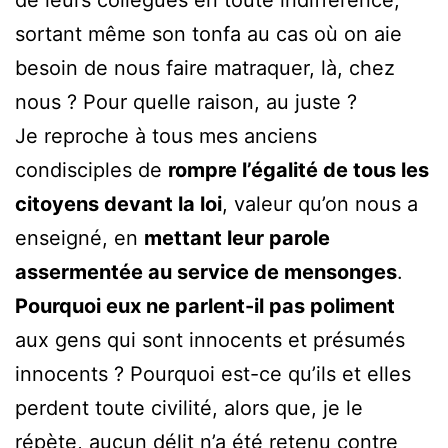
sortant même son tonfa au cas où on aie
besoin de nous faire matraquer, là, chez
nous ? Pour quelle raison, au juste ?
Je reproche à tous mes anciens
condisciples de
rompre l’égalité de tous les
citoyens devant la loi
, valeur qu’on nous a
enseigné, en
mettant leur parole
assermentée au service de mensonges
.
Pourquoi eux ne parlent-il pas poliment
aux gens qui sont innocents et présumés
innocents ? Pourquoi est-ce qu’ils et elles
perdent toute civilité, alors que, je le
répète, aucun délit n’a été retenu contre