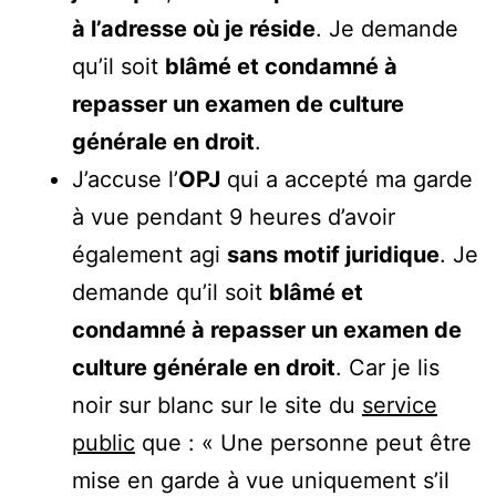
à l’adresse où je réside
. Je demande
qu’il soit
blâmé et condamné à
repasser un examen de culture
générale en droit
.
J’accuse l’
OPJ
qui a accepté ma garde
à vue pendant 9 heures d’avoir
également agi
sans motif juridique
. Je
demande qu’il soit
blâmé et
condamné à repasser un examen de
culture générale en droit
. Car je lis
noir sur blanc sur le site du
service
public
que : « Une personne peut être
mise en garde à vue uniquement s’il