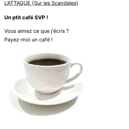
L’ATTAQUE (Sur les Scandales)
Un ptit café SVP !
Vous aimez ce que j'écris ?
Payez-moi un café !