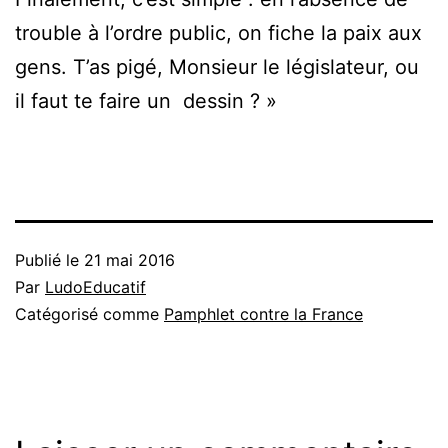
trouble à l’ordre public, on fiche la paix aux
gens. T’as pigé, Monsieur le législateur, ou
il faut te faire un dessin ? »
Publié le
21 mai 2016
Par
LudoEducatif
Catégorisé comme
Pamphlet contre la France