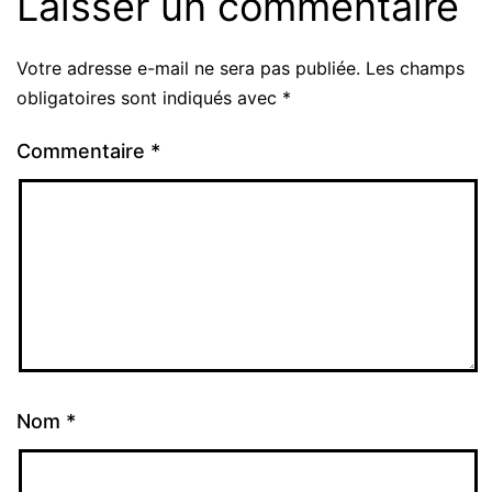
Laisser un commentaire
Votre adresse e-mail ne sera pas publiée.
Les champs
obligatoires sont indiqués avec
*
Commentaire
*
Nom
*