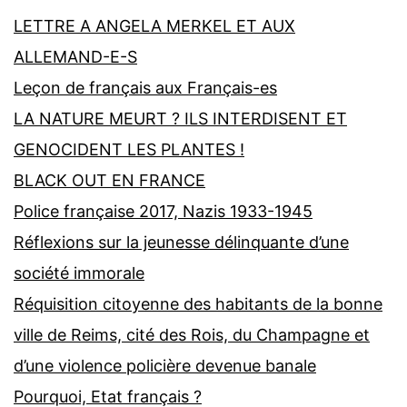
LETTRE A ANGELA MERKEL ET AUX
ALLEMAND-E-S
Leçon de français aux Français-es
LA NATURE MEURT ? ILS INTERDISENT ET
GENOCIDENT LES PLANTES !
BLACK OUT EN FRANCE
Police française 2017, Nazis 1933-1945
Réflexions sur la jeunesse délinquante d’une
société immorale
Réquisition citoyenne des habitants de la bonne
ville de Reims, cité des Rois, du Champagne et
d’une violence policière devenue banale
Pourquoi, Etat français ?