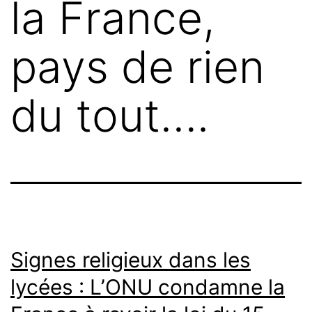
la France,
pays de rien
du tout….
Signes religieux dans les
lycées : L’ONU condamne la