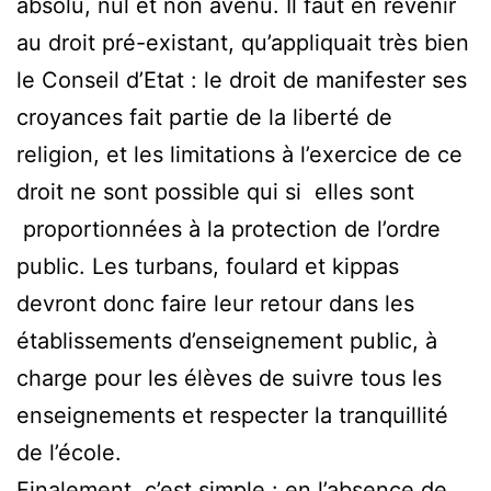
absolu, nul et non avenu. Il faut en revenir
au droit pré-existant, qu’appliquait très bien
le Conseil d’Etat : le droit de manifester ses
croyances fait partie de la liberté de
religion, et les limitations à l’exercice de ce
droit ne sont possible qui si elles sont
proportionnées à la protection de l’ordre
public. Les turbans, foulard et kippas
devront donc faire leur retour dans les
établissements d’enseignement public, à
charge pour les élèves de suivre tous les
enseignements et respecter la tranquillité
de l’école.
Finalement, c’est simple : en l’absence de