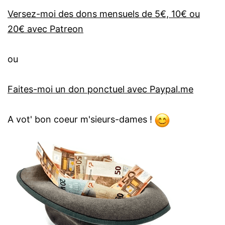
Versez-moi des dons mensuels de 5€, 10€ ou
20€ avec Patreon
ou
Faites-moi un don ponctuel avec Paypal.me
A vot' bon coeur m'sieurs-dames !