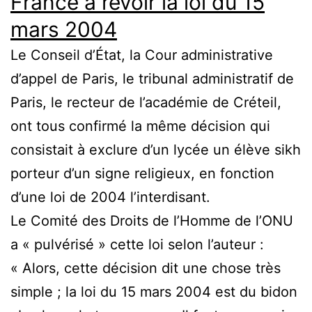
France à revoir la loi du 15
mars 2004
Le Conseil d’État, la Cour administrative
d’appel de Paris, le tribunal administratif de
Paris, le recteur de l’académie de Créteil,
ont tous confirmé la même décision qui
consistait à exclure d’un lycée un élève sikh
porteur d’un signe religieux, en fonction
d’une loi de 2004 l’interdisant.
Le Comité des Droits de l’Homme de l’ONU
a « pulvérisé » cette loi selon l’auteur :
« Alors, cette décision dit une chose très
simple ; la loi du 15 mars 2004 est du bidon