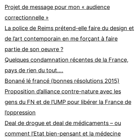
Projet de message pour mon « audience
correctionnelle »
La police de Reims prétend-elle faire du design et
de l’art contemporain en me forçant à faire
partie de son oeuvre ?
Quelques condamnation récentes de la France,
pays de rien du tout….
Bonané lé francé (bonnes résolutions 2015)
Proposition d’alliance contre-nature avec les
gens du FN et de l’UMP pour libérer la France de
l’oppression
Deal de drogue et deal de médicaments – ou
comment l’Etat bien-pensant et la médecine