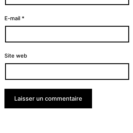
E-mail
*
Site web