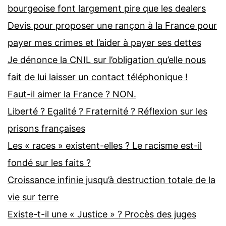
bourgeoise font largement pire que les dealers
Devis pour proposer une rançon à la France pour
payer mes crimes et l’aider à payer ses dettes
Je dénonce la CNIL sur l’obligation qu’elle nous
fait de lui laisser un contact téléphonique !
Faut-il aimer la France ? NON.
Liberté ? Egalité ? Fraternité ? Réflexion sur les
prisons françaises
Les « races » existent-elles ? Le racisme est-il
fondé sur les faits ?
Croissance infinie jusqu’à destruction totale de la
vie sur terre
Existe-t-il une « Justice » ? Procès des juges