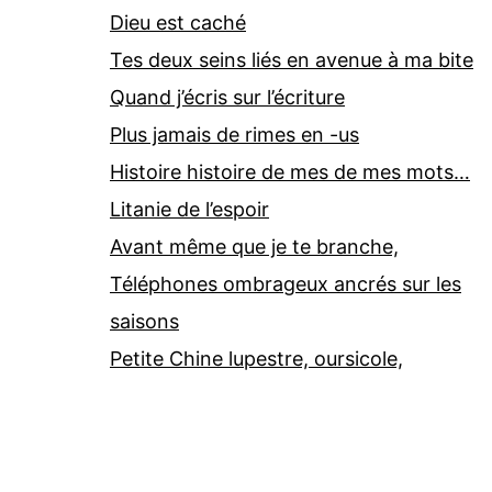
Dieu est caché
Tes deux seins liés en avenue à ma bite
Quand j’écris sur l’écriture
Plus jamais de rimes en -us
Histoire histoire de mes de mes mots…
Litanie de l’espoir
Avant même que je te branche,
Téléphones ombrageux ancrés sur les
saisons
Petite Chine lupestre, oursicole,