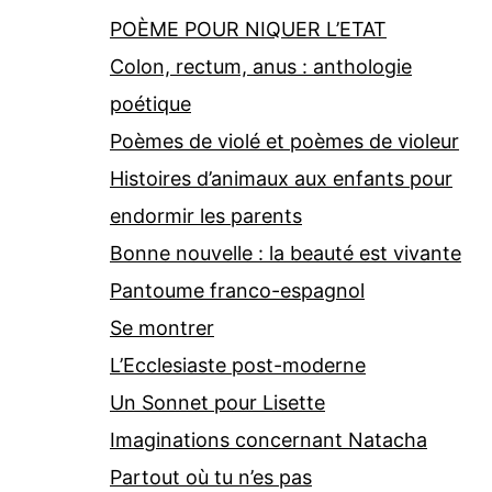
POÈME POUR NIQUER L’ETAT
Colon, rectum, anus : anthologie
poétique
Poèmes de violé et poèmes de violeur
Histoires d’animaux aux enfants pour
endormir les parents
Bonne nouvelle : la beauté est vivante
Pantoume franco-espagnol
Se montrer
L’Ecclesiaste post-moderne
Un Sonnet pour Lisette
Imaginations concernant Natacha
Partout où tu n’es pas