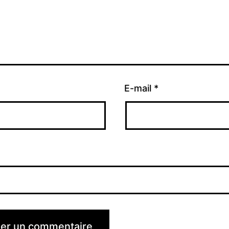
E-mail
*