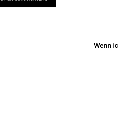
Wenn ic