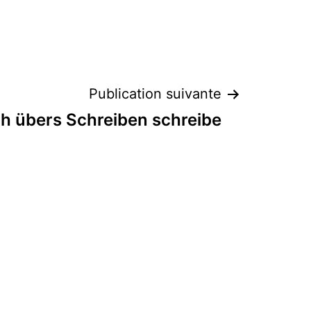
Publication suivante
h übers Schreiben schreibe