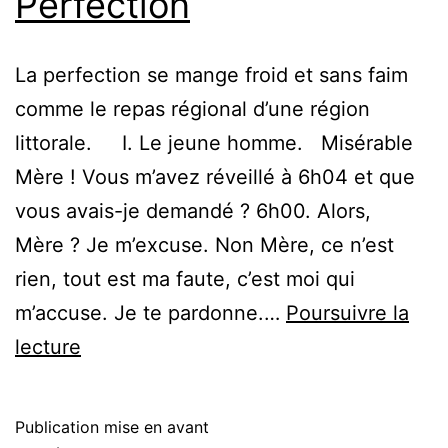
Perfection
La perfection se mange froid et sans faim
comme le repas régional d’une région
littorale. I. Le jeune homme. Misérable
Mère ! Vous m’avez réveillé à 6h04 et que
vous avais-je demandé ? 6h00. Alors,
Mère ? Je m’excuse. Non Mère, ce n’est
rien, tout est ma faute, c’est moi qui
m’accuse. Je te pardonne.…
Poursuivre la
Perfection
lecture
Publication mise en avant