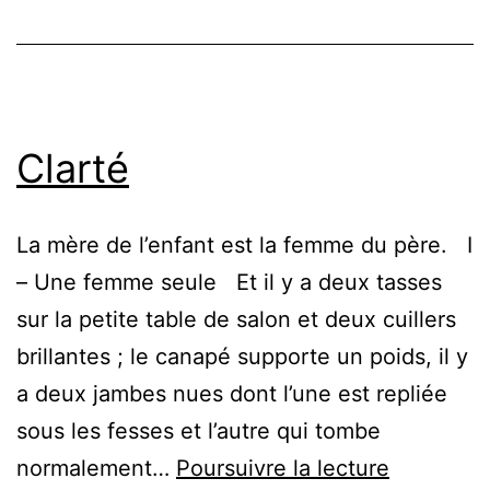
Clarté
La mère de l’enfant est la femme du père. I
– Une femme seule Et il y a deux tasses
sur la petite table de salon et deux cuillers
brillantes ; le canapé supporte un poids, il y
a deux jambes nues dont l’une est repliée
sous les fesses et l’autre qui tombe
Clarté
normalement…
Poursuivre la lecture