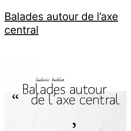
Balades autour de l’axe
central