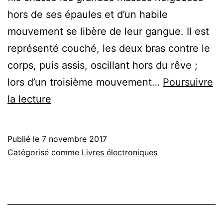
hors de ses épaules et d’un habile
mouvement se libère de leur gangue. Il est
représenté couché, les deux bras contre le
corps, puis assis, oscillant hors du rêve ;
lors d’un troisième mouvement…
Poursuivre
Déférence
la lecture
Publié le
7 novembre 2017
Catégorisé comme
Livres électroniques