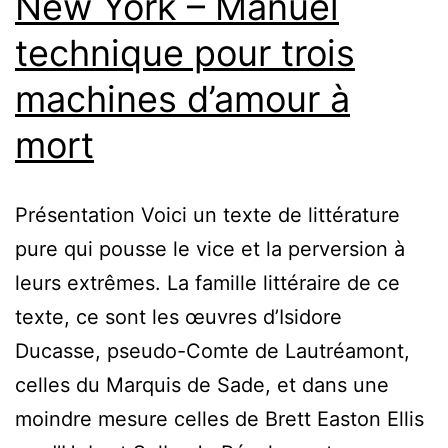
New York – Manuel
technique pour trois
machines d’amour à
mort
Présentation Voici un texte de littérature
pure qui pousse le vice et la perversion à
leurs extrêmes. La famille littéraire de ce
texte, ce sont les œuvres d’Isidore
Ducasse, pseudo-Comte de Lautréamont,
celles du Marquis de Sade, et dans une
moindre mesure celles de Brett Easton Ellis