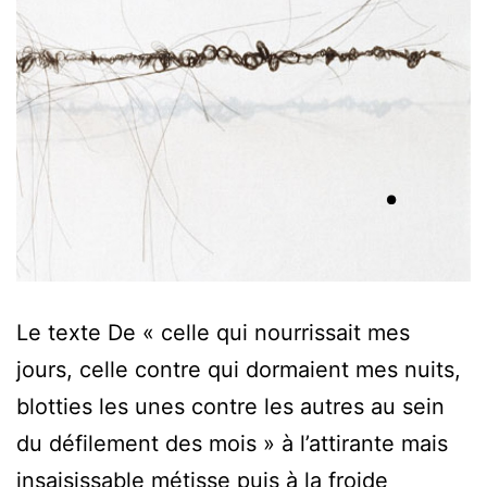
Le texte De « celle qui nourrissait mes
jours, celle contre qui dormaient mes nuits,
blotties les unes contre les autres au sein
du défilement des mois » à l’attirante mais
insaisissable métisse puis à la froide