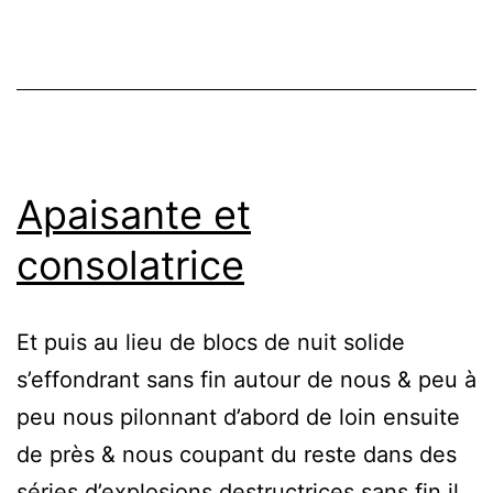
Apaisante et
consolatrice
Et puis au lieu de blocs de nuit solide
s’effondrant sans fin autour de nous & peu à
peu nous pilonnant d’abord de loin ensuite
de près & nous coupant du reste dans des
séries d’explosions destructrices sans fin il