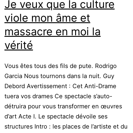
Je veux que la culture
viole mon âme et
massacre en moi la
vérité
Vous êtes tous des fils de pute. Rodrigo
Garcia Nous tournons dans la nuit. Guy
Debord Avertissement : Cet Anti-Drame
tuera vos drames Ce spectacle s’auto-
détruira pour vous transformer en œuvres
d’art Acte I. Le spectacle dévoile ses
structures Intro : les places de l’artiste et du