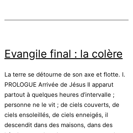
occidentale)
Evangile final : la colère
La terre se détourne de son axe et flotte. I.
PROLOGUE Arrivée de Jésus Il apparut
partout à quelques heures d’intervalle ;
personne ne le vit ; de ciels couverts, de
ciels ensoleillés, de ciels enneigés, il
descendit dans des maisons, dans des