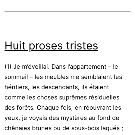
américain
Huit proses tristes
(1) Je m’éveillai. Dans l’appartement – le
sommeil – les meubles me semblaient les
héritiers, les descendants, ils étaient
comme les choses suprêmes résiduelles
des forêts. Chaque fois, en réouvrant les
yeux, je voyais des mystères au fond de
chênaies brunes ou de sous-bois laqués ;