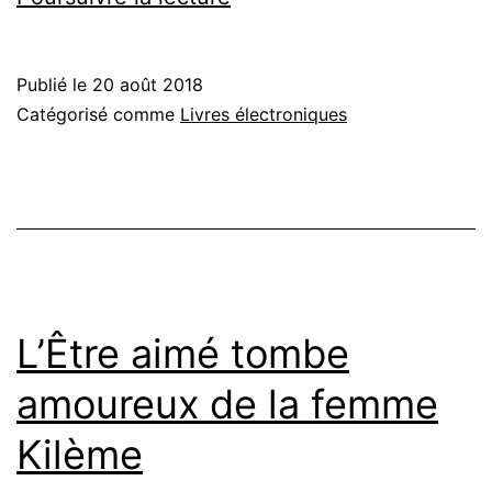
Publié le
20 août 2018
Catégorisé comme
Livres électroniques
L’Être aimé tombe
amoureux de la femme
Kilème