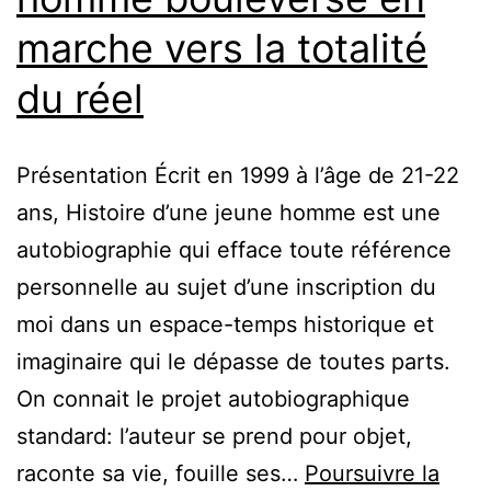
marche vers la totalité
du réel
Présentation Écrit en 1999 à l’âge de 21-22
ans, Histoire d’une jeune homme est une
autobiographie qui efface toute référence
personnelle au sujet d’une inscription du
moi dans un espace-temps historique et
imaginaire qui le dépasse de toutes parts.
On connait le projet autobiographique
standard: l’auteur se prend pour objet,
raconte sa vie, fouille ses…
Poursuivre la