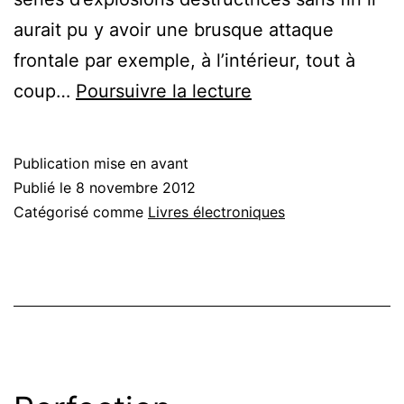
aurait pu y avoir une brusque attaque
frontale par exemple, à l’intérieur, tout à
Apaisante
coup…
Poursuivre la lecture
et
consolatrice
Publication mise en avant
Publié le
8 novembre 2012
Catégorisé comme
Livres électroniques