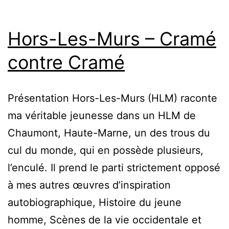
Hors-Les-Murs – Cramé
contre Cramé
Présentation Hors-Les-Murs (HLM) raconte
ma véritable jeunesse dans un HLM de
Chaumont, Haute-Marne, un des trous du
cul du monde, qui en possède plusieurs,
l’enculé. Il prend le parti strictement opposé
à mes autres œuvres d’inspiration
autobiographique, Histoire du jeune
homme, Scènes de la vie occidentale et